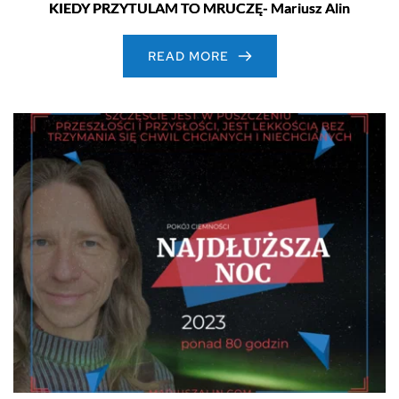
KIEDY PRZYTULAM TO MRUCZĘ- Mariusz Alin
READ MORE