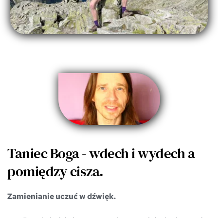
Taniec Boga - wdech i wydech a 
pomiędzy cisza.
Zamienianie uczuć w dźwięk.