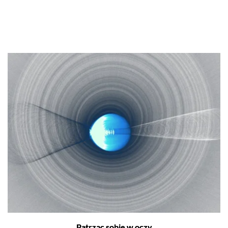
Patrząc sobie w oczy