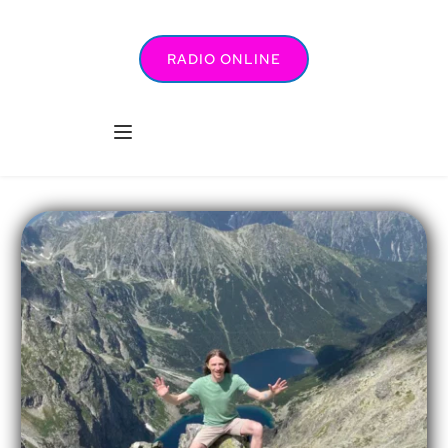
RADIO ONLINE