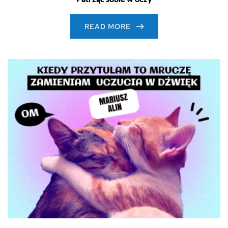
READ MORE