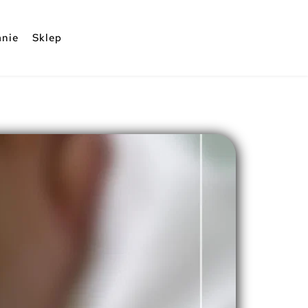
nie
Sklep