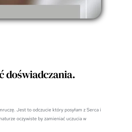
ć doświadczania.
naturze oczywiste by zamieniać uczucia w 