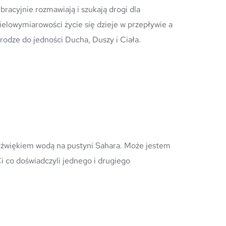
racyjnie rozmawiają i szukają drogi dla 
elowymiarowości życie się dzieje w przepływie a 
dze do jedności Ducha, Duszy i Ciała.
 co doświadczyli jednego i drugiego 