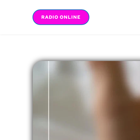
RADIO ONLINE